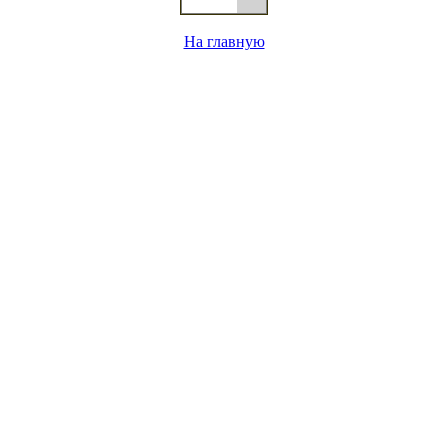
На главную