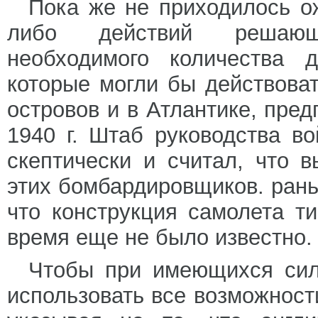
Пока же не приходилось о
либо действий решающе
необходимого количества 
которые могли бы действова
островов и в Атлантике, пред
1940 г. Штаб руководства в
скептически и считал, что 
этих бомбардировщиков. раньш
что конструкция самолета т
время еще не было известно.
Чтобы при имеющихся сил
использовать все возможност