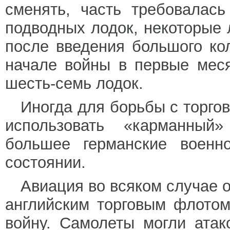
сменять, часть требовалас
подводных лодок, некоторые 
после введения большого ко
начале войны в первые мес
шесть-семь лодок.
Иногда для борьбы с торг
использовать «карманный»
большее германские военн
состоянии.
Авиация во всяком случае 
английским торговым флотом
войну. Самолеты могли атак