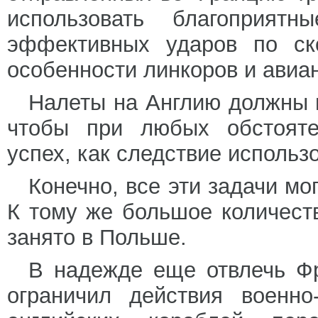
использовать благоприят
эффективных ударов по ско
особенности линкоров и авиа
Налеты на Англию должны п
чтобы при любых обстояте
успех, как следствие использ
Конечно, все эти задачи м
К тому же большое количест
занято в Польше.
В надежде еще отвлечь Фр
ограничил действия военно