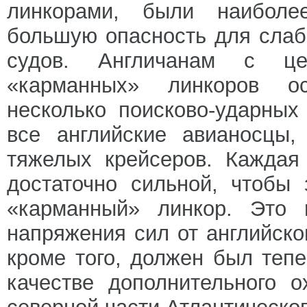
линкорами, были наиболе
большую опасность для слаб
судов. Англичанам с ц
«карманных» линкоров ос
несколько поисково-ударных
все английские авианосцы,
тяжелых крейсеров. Каждая
достаточно сильной, чтобы
«карманный» линкор. Это 
напряжения сил от английско
кроме того, должен был теп
качестве дополнительного 