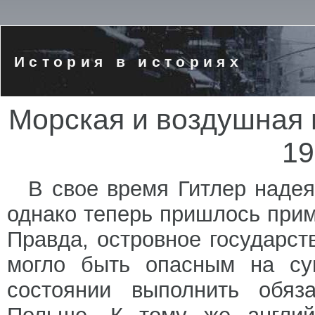
История в историях
Морская и воздушная 
19
В свое время Гитлер надея
однако теперь пришлось прим
Правда, островное государс
могло быть опасным на су
состоянии выполнить обяза