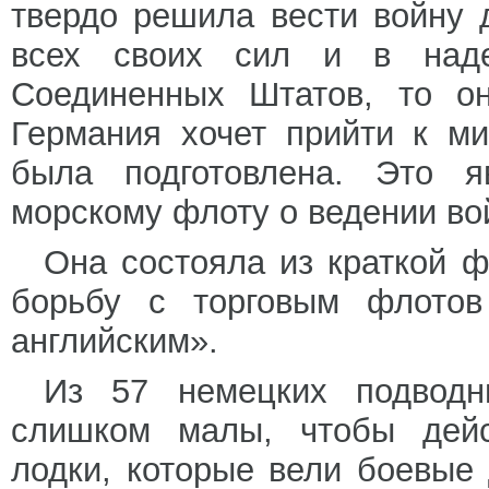
твердо решила вести войну 
всех своих сил и в над
Соединенных Штатов, то о
Германия хочет прийти к м
была подготовлена. Это я
морскому флоту о ведении во
Она состояла из краткой 
борьбу с торговым флотов
английским».
Из 57 немецких подвод
слишком малы, чтобы дейс
лодки, которые вели боевые