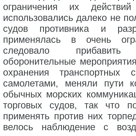
ограничения их действий
использовались далеко не по
судов противника и раз
применялась в очень огр
следовало прибавить 
оборонительные мероприятия
охранения транспортных 
самолетами, меняли пути к
обычных морских коммуника
торговых судов, так что 
применять против них торп
велось наблюдение с воз