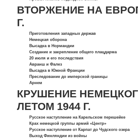
ВТОРЖЕНИЕ НА ЕВРОП
Г.
Приготовления западных держав
Немецкая оборона
Высадка в Нормандии
Создание и закрепление общего плацдарма
20 июля и его последствия
Авранш и Фалез
Высадка в Южной Франции
Преследование до имперской границы
Арнем
КРУШЕНИЕ НЕМЕЦКОГ
ЛЕТОМ 1944 Г.
Русское наступление на Карельском перешейке
Крах немецкой группы армий «Центр»
Русское наступление от Карпат до Чудского озера
Выход Финляндии из войны