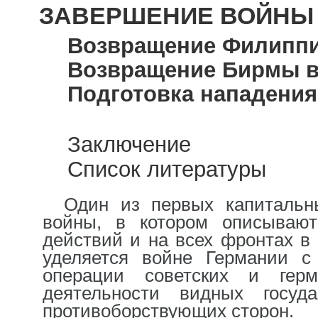
ЗАВЕРШЕНИЕ ВОЙНЫ 
Возвращение Филиппи
Возвращение Бирмы в
Подготовка нападения
Заключение
Список литературы
Один из первых капитальн
войны, в котором описывают
действий и на всех фронтах в 
уделяется войне Германии с
операции советских и герм
деятельности видных госуд
противоборствующих сторон.