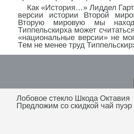
Как «История…» Лиддел Гарт
версии истории Второй миро
Вторую мировую мы нахо
Типпельскирха может считаться
«национальные версии» не мо
Тем не менее труд Типпельскир
Лобовое стекло Шкода Октавия
Предложим со скидкой чай пуэр 