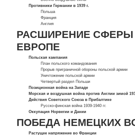
Противники Германии в 1939 г.
Польша
Франция
Англия
РАСШИРЕНИЕ СФЕРЫ 
ЕВРОПЕ
Польская кампания
План польского командования
Прорыв приграничной обороны польской армии
Уничтожение польской армии
Четвертый раздел Польши
Позиционная война на Западе
Морская и воздушная война против Англии зимой 1939
Действия Советского Союза в Прибалтике
Русско-финская война 1939-1940 гг.
Оккупация Норвегии и Дании
ПОБЕДА НЕМЕЦКИХ В
Растущее напряжение во Франции