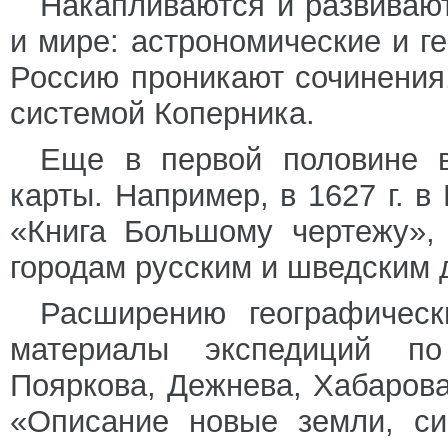
Накапливаются и развиваю
и мире: астрономические и ге
Россию проникают сочинения
системой Коперника.
Еще в первой половине в
карты. Например, в 1627 г. в
«Книга Большому чертежу»,
городам русским и шведским 
Расширению географическ
материалы экспедиций по
Пояркова, Дежнева, Хабарова,
«Описание новые земли, си