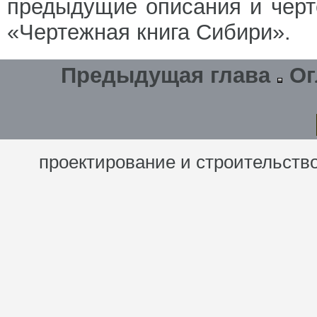
предыдущие описания и черт
«Чертежная книга Сибири».
Предыдущая глава
Ог
проектирование и строительств