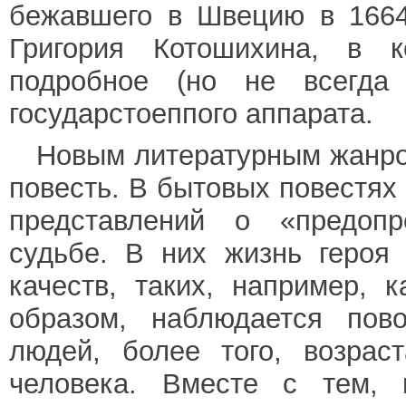
бежавшего в Швецию в 1664 
Григория Котошихина, в 
подробное (но не всегда 
государстоеппого аппарата.
Новым литературным жанро
повесть. В бытовых повестях
представлений о «предопр
судьбе. В них жизнь героя
качеств, таких, например, 
образом, наблюдается пов
людей, более того, возрас
человека. Вместе с тем, 