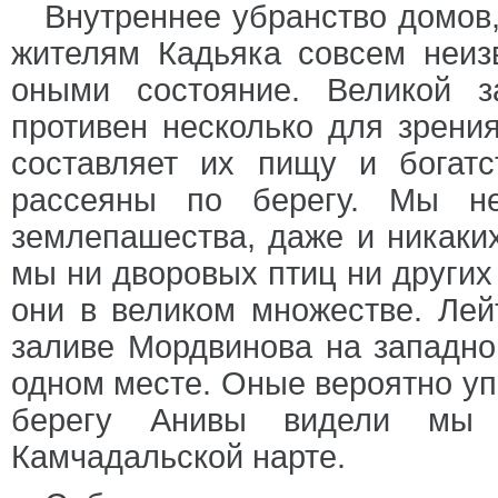
Внутреннее убранство домов
жителям Кадьяка совсем неиз
оными состояние. Великой 
противен несколько для зрения
составляет их пищу и богат
рассеяны по берегу. Мы н
землепашества, даже и никаки
мы ни дворовых птиц ни других
они в великом множестве. Лей
заливе Мордвинова на западно
одном месте. Оные вероятно уп
берегу Анивы видели мы 
Камчадальской нарте.