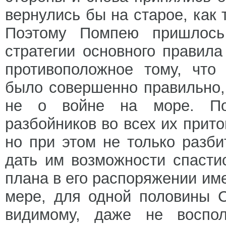
вернулись бы на старое, как 
Поэтому Помпею пришлось 
стратегии основного правил
противоположное тому, что
было совершенно правильно,
не о войне на море. По
разбойников во всех их прит
но при этом не только разби
дать им возможности спасти
плана в его распоряжении им
мере, для одной половины С
видимому, даже не воспо