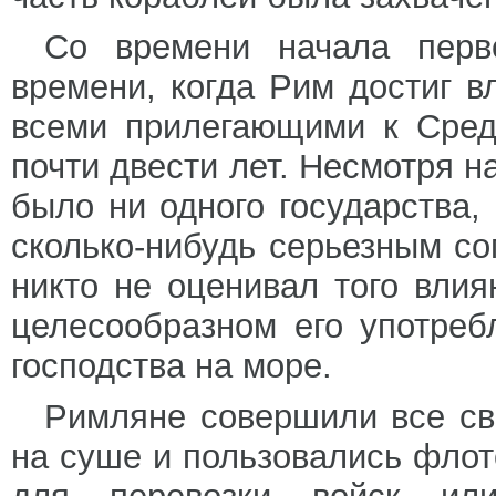
Со времени начала перв
времени, когда Рим достиг в
всеми прилегающими к Сред
почти двести лет. Несмотря на
было ни одного государства,
сколько-нибудь серьезным со
никто не оценивал того влия
целесообразном его употреб
господства на море.
Римляне совершили все св
на суше и пользовались флот