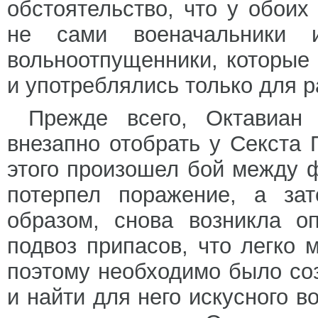
обстоятельство, что у обои
не сами военачальники 
вольноотпущенники, которые
и употреблялись только для р
Прежде всего, Октавиан
внезапно отобрать у Секста
этого произошел бой между 
потерпел поражение, а за
образом, снова возникла о
подвоз припасов, что легко 
поэтому необходимо было со
и найти для него искусного в