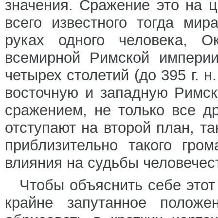
значения. Сражение это на 
всего известного тогда мир
руках одного человека, О
всемирной Римской империи
четырех столетий (до 395 г. н
восточную и западную Римс
сражением, не только все д
отступают на второй план, та
приблизительно такого гром
влияния на судьбы человечес
Чтобы объяснить себе этот
крайне запутанное положе