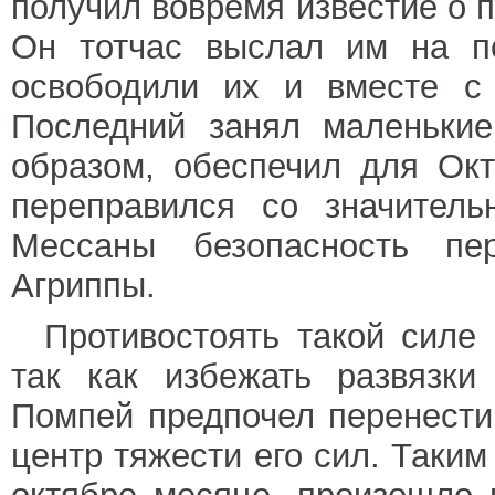
получил вовремя известие о 
Он тотчас выслал им на п
освободили их и вместе с 
Последний занял маленькие
образом, обеспечил для Окт
переправился со значитель
Мессаны безопасность пе
Агриппы.
Противостоять такой силе 
так как избежать развязки
Помпей предпочел перенести
центр тяжести его сил. Таким 