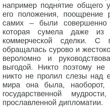
например поднятие общего у
его положения, поощрение 
самих – были совершенно 
которая сумела даже из 
коммерческой сделки. С 
обращалась сурово и жестоко
вероломно и руководствова
выгодой. Никто поэтому не
никто не пролил слезы над е
мира она была, наоборот,
государственной мудрости
прославленной дипломатии.