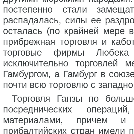
постепенно стали замещат
распадалась, силы ее раздро
осталась (по крайней мере 
прибрежная торговля и кабо
торговые фирмы Любека
исключительно торговлей м
Гамбургом, а Гамбург в союз
почти всю торговлю с западн
Торговля Ганзы по больш
посреднических операци
материалами, причем и
прибалтийских стран имели 