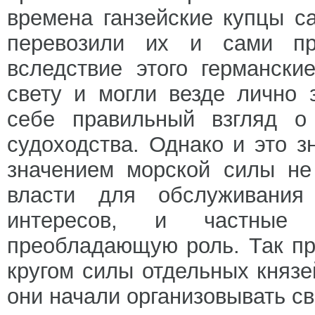
времена ганзейские купцы с
перевозили их и сами пр
вследствие этого германск
свету и могли везде лично 
себе правильный взгляд о
судоходства. Однако и это 
значением морской силы не
власти для обслуживани
интересов, и частные 
преобладающую роль. Так пр
кругом силы отдельных князе
они начали организовывать с