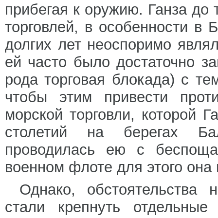
прибегая к оружию. Ганза до 
торговлей, в особенности в 
долгих лет неоспоримо являл
ей часто было достаточно за
рода торговая блокада) с те
чтобы этим привести проти
морской торговли, которой Г
столетий на берегах Ба
проводилась ею с беспоща
военном флоте для этого она
Однако, обстоятельства н
стали крепнуть отдельные 