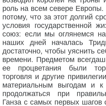
роль на всем севере Европы. 
потому, что за этот долгий с
условия государственной жи
союз: если мы оглянемся на
наших дней началась Тридц
достаточно, чтобы уяснить с
времени. Предметом всегдаш
ее процветания были тор
торговля и другие привилеги
материальным выгодам и к 
продолжаться при правильн
Ганза с самых первых шагов 