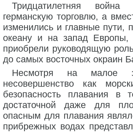
Тридцатилетняя война 
германскую торговлю, а вмес
изменились и главные пути, 
океану и на запад Европы,
приобрели руководящую роль
до самых восточных окраин Б
Несмотря на малое з
несовершенство как морск
безопасность плавания в 
достаточной даже для пло
опасным для плавания являл
прибрежных водах представл