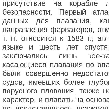
присутствие на корабле 
безопасности. Первый атл
данных для плавания, как
направления фарватеров, отм
т. п. относится к 1583 г.; а
языке и шесть лет спустя
заключались лишь кое-ка
касающиеся плавания по опа
были совершенно недостато
судов, имевших более глубо
парусного плавания, также 
характер, и плавать на основ
не представлялось возможн