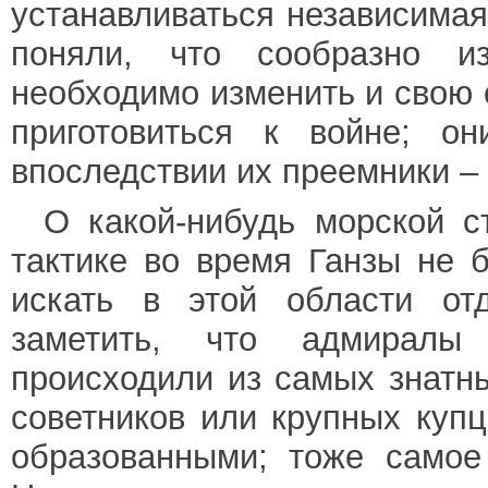
устанавливаться независимая
поняли, что сообразно и
необходимо изменить и свою 
приготовиться к войне; о
впоследствии их преемники –
О какой-нибудь морской с
тактике во время Ганзы не 
искать в этой области от
заметить, что адмиралы
происходили из самых знатн
советников или крупных куп
образованными; тоже самое