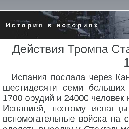
История в историях
Действия Тромпа Ст
1
Испания послала через Ка
шестидесяти семи больших 
1700 орудий и 24000 человек 
Испанией, поэтому испанцы
вспомогательные войска на 