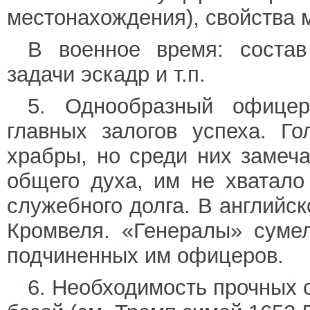
местонахождения), свойства 
В военное время: состав
задачи эскадр и т.п.
5. Однообразный офицер
главных залогов успеха. Г
храбры, но среди них замеча
общего духа, им не хватало
служебного долга. В английс
Кромвеля. «Генералы» суме
подчиненных им офицеров.
6. Необходимость прочных 