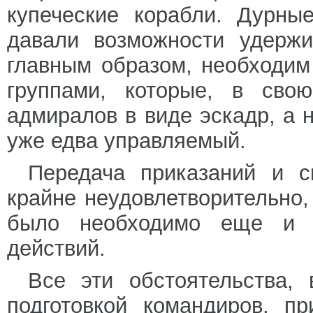
купеческие корабли. Дурны
давали возможности удержи
главным образом, необходим
группами, которые, в свою
адмиралов в виде эскадр, а 
уже едва управляемый.
Передача приказаний и с
крайне неудовлетворительно,
было необходимо еще и 
действий.
Все эти обстоятельства, 
подготовкой командиров, п