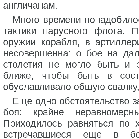
англичанам.
Много времени понадобило
тактики парусного флота. 
оружии корабля, в артиллер
несовершенна: о бое на дал
столетия не могло быть и 
ближе, чтобы быть в сост
обуславливало общую свалку,
Еще одно обстоятельство з
боя: крайне неравномерн
Приходилось равняться по 
встречавшиеся еще в бо