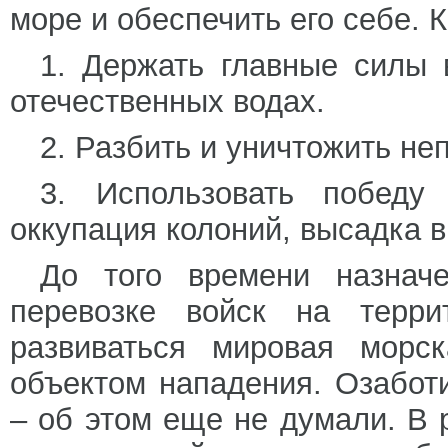
море и обеспечить его себе. К
1. Держать главные силы 
отечественных водах.
2. Разбить и уничтожить не
3. Использовать победу 
оккупация колоний, высадка в
До того времени назнач
перевозке войск на терри
развиваться мировая морск
объектом нападения. Озабот
– об этом еще не думали. В