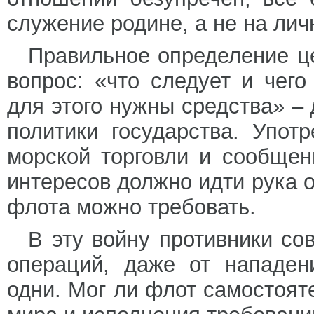
служение родине, а не на ли
Правильное определение це
вопрос: «что следует и чего
для этого нужны средства» –
политики государства. Упо
морской торговли и сообщен
интересов должно идти рука о
флота можно требовать.
В эту войну противники со
операций, даже от нападен
одни. Мог ли флот самостоят