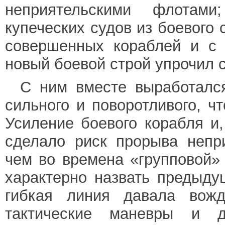
неприятельскими флотам
купеческих судов из боевого 
совершенных кораблей и с 
новый боевой строй упрочил 
С ним вместе выработался
сильного и поворотливого, ч
Усиление боевого корабля и
сделало риск прорыва непр
чем во времена «групповой»
характерно назвать предыду
гибкая линия давала вожд
тактические маневры и 