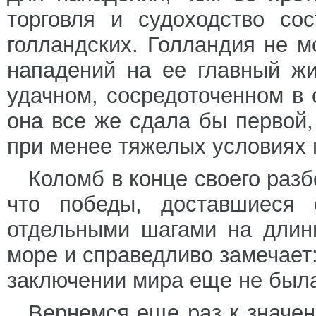
торговля и судоходство со
голландских. Голландия не м
нападений на ее главный ж
удачном, сосредоточенном в 
она все же сдала бы первой,
при менее тяжелых условиях 
Коломб в конце своего раз
что победы, доставшиеся 
отдельными шагами на длин
море и справедливо замечает:
заключении мира еще не была
Вернемся еще раз к значен