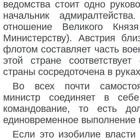
ведомства стоит одно руков
начальник адмиралтейства
отношение Великого Княз
Министерству). Австрия бл
флотом составляет часть вое
этой стране соответствует
страны сосредоточена в руках
Во всех почти самостоя
министр соединяет в себе
командование, то есть дол
единовременное выполнение к
Если это изобилие власти