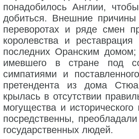
понадобилось Англии, чтобы
добиться. Внешние причины 
переворотах и ряде смен п
королевства и реставрация
последних Оранским домом; 
имевшего в стране под со
симпатиями и поставленног
претендента из дома Стюа
крылась в отсутствии правил
могущества и исторического
посредственны, преобладали
государственных людей.