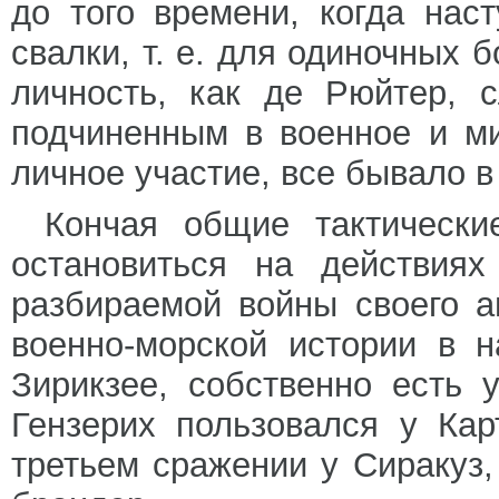
до того времени, когда на
свалки, т. е. для одиночных 
личность, как де Рюйтер, 
подчиненным в военное и м
личное участие, все бывало в
Кончая общие тактически
остановиться на действиях
разбираемой войны своего а
военно-морской истории в 
Зирикзее, собственно есть 
Гензерих пользовался у Ка
третьем сражении у Сиракуз, 