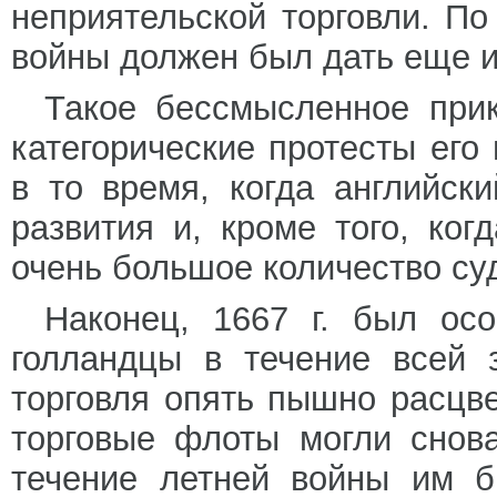
неприятельской торговли. По
войны должен был дать еще 
Такое бессмысленное прик
категорические протесты его
в то время, когда английск
развития и, кроме того, ко
очень большое количество су
Наконец, 1667 г. был ос
голландцы в течение всей 
торговля опять пышно расцв
торговые флоты могли снова
течение летней войны им б