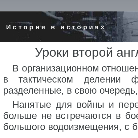
История в историях
Уроки второй ан
В организационном отноше
в тактическом делении 
разделенные, в свою очередь,
Нанятые для войны и пере
больше не встречаются в бо
большого водоизмещения, с 