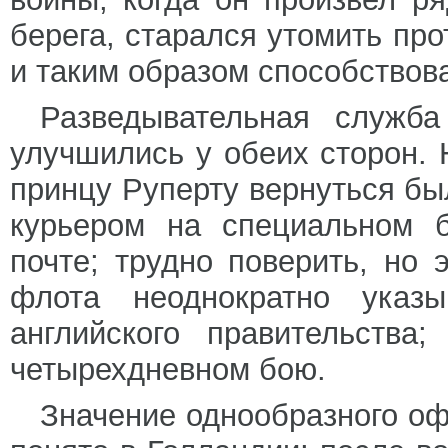
берега, старался утомить пр
и таким образом способствов
Разведывательная служба
улучшились у обеих сторон. 
принцу Руперту вернуться бы
курьером на специальном б
почте; трудно поверить, но 
флота неоднократно указ
английского правительства
четырехдневном бою.
Значение однообразного оф