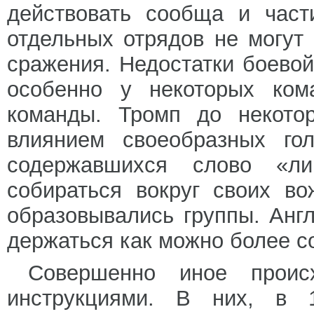
действовать сообща и част
отдельных отрядов не могут
сражения. Недостатки боево
особенно у некоторых ком
команды. Тромп до некотор
влиянием своеобразных гол
содержавшихся слово «л
собираться вокруг своих в
образовывались группы. Англ
держаться как можно более с
Совершенно иное проис
инструкциями. В них, в 