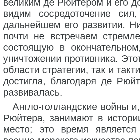
великим де Рюйтером и его 
видим сосредоточение сил
дальнейшем его развитии. Н
почти не встречаем стремл
состоящую в окончательном
уничтожении противника. Это
области стратегии, так и такт
достигла, благодаря де Рюйт
развивалась.
Англо-голландские войны и
Рюйтера, занимают в истори
место; это время является