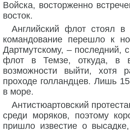
Войска, восторженно встрече
восток.
Английский флот стоял в 
командование перешло к но
Дартмутскому, – последний, 
флот в Темзе, откуда, в 
возможности выйти, хотя р
проходе голландцев. Лишь 15
в море.
Антистюартовский протеста
среди моряков, поэтому кор
пришло известие о высадке