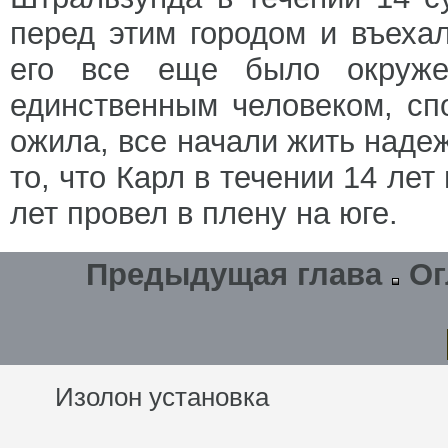
перед этим городом и въеха
его все еще было окруже
единственным человеком, сп
ожила, все начали жить наде
то, что Карл в течении 14 лет
лет провел в плену на юге.
Предыдущая глава
Ог
Изолон установка