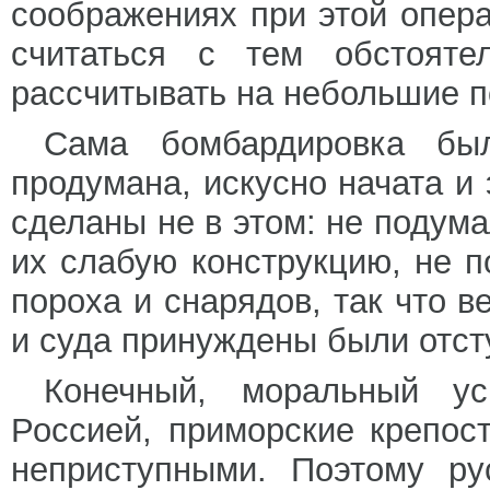
соображениях при этой опера
считаться с тем обстояте
рассчитывать на небольшие п
Сама бомбардировка бы
продумана, искусно начата и
сделаны не в этом: не подума
их слабую конструкцию, не п
пороха и снарядов, так что 
и суда принуждены были отст
Конечный, моральный у
Россией, приморские крепост
неприступными. Поэтому ру