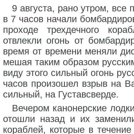
9 августа, рано утром, все 
в 7 часов начали бомбардиро
проходе трехдечного кора
отвлекли огонь от бомбарди
время от времени меняли дис
мешая таким образом русским
виду этого сильный огонь рус
часов произошел взрыв на Ва
сильный, на Густавсверде.
Вечером канонерские лодки
отошли назад и их заменил
кораблей, которые в течение