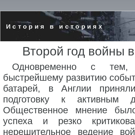
История в историях
Второй год войны 
Одновременно с тем, 
быстрейшему развитию событи
батарей, в Англии принял
подготовку к активным 
Общественное мнение было
успеха и резко критикова
нерешительное ведение вой