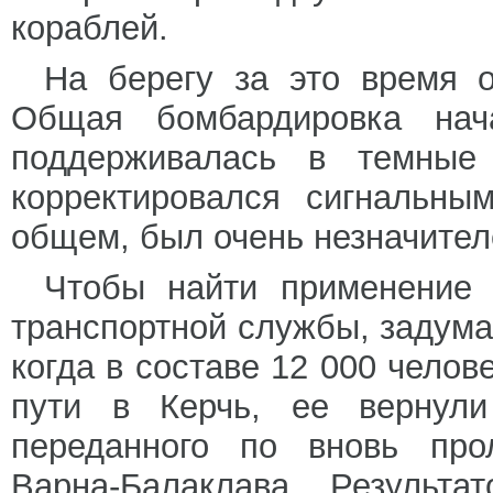
кораблей.
На берегу за это время 
Общая бомбардировка на
поддерживалась в темные 
корректировался сигнальны
общем, был очень незначител
Чтобы найти применение 
транспортной службы, задума
когда в составе 12 000 челов
пути в Керчь, ее вернули
переданного по вновь про
Варна-Балаклава. Результа