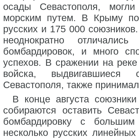
осады Севастополя, могли
морским путем. В Крыму по
русских и 175 000 союзников
неоднократно отличали
бомбардировок, и много сп
успехов. В сражении на реке
войска, выдвигавшиеся 
Севастополя, также принимал
В конце августа союзники
собираются оставить Севас
бомбардировку с большим 
несколько русских линейных