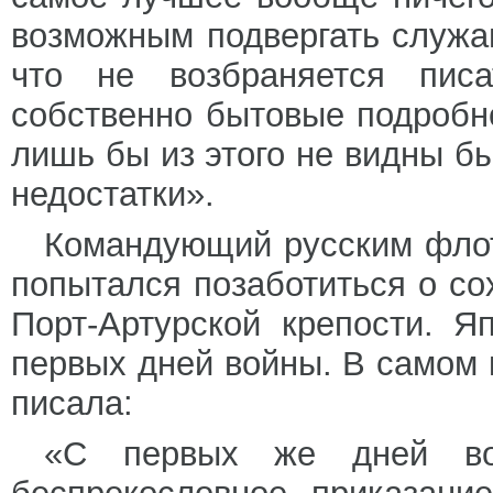
возможным подвергать служа
что не возбраняется пис
собственно бытовые подробн
лишь бы из этого не видны б
недостатки».
Командующий русским флот
попытался позаботиться о со
Порт-Артурской крепости. 
первых дней войны. В самом 
писала:
«С первых же дней вой