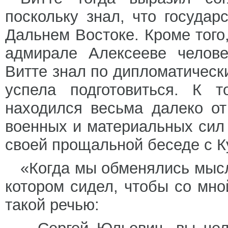
поскольку знал, что государ
Дальнем Востоке. Кроме того
адмирале Алексееве челове
Витте знал по дипломатическ
успела подготовиться. К 
находился весьма далеко от
военных и материальных сил
своей прощальной беседе с К
«Когда мы обменялись мысл
котором сидел, чтобы со мно
такой речью: