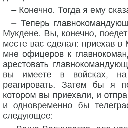
– Конечно. Тогда я ему сказ
– Теперь главнокомандующ
Мукдене. Вы, конечно, поедет
месте вас сделал: приехав в
мне офицеров к главнокома
арестовать главнокомандующ
вы имеете в войсках, на
реагировать. Затем бы я п
котором вы приехали, и отпра
и одновременно бы телегра
следующее: