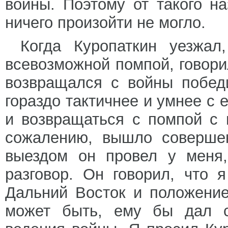
войны. Поэтому от такого на
ничего произойти не могло.
Когда Куропаткин уезжал
всевозможной помпой, говори
возвращался с войны побед
гораздо тактичнее и умнее с 
и возвращаться с помпой с 
сожалению, вышло совершен
выездом он провел у меня
разговор. Он говорил, что 
Дальний Восток и положение
может быть, ему бы дал с