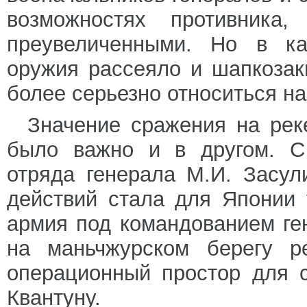
возможностях противника,
преувеличенными. Но в ка
оружия рассеяло и шапкозак
более серьезно относиться на
Значение сражения на рек
было важно и в другом. С 
отряда генерала М.И. Засул
действий стала для Японии 
армия под командованием ге
на маньчжурском берегу 
операционный простор для 
Квантуну.