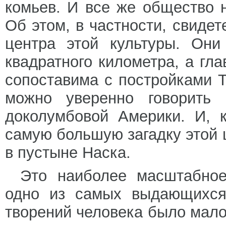
комьев. И все же общество 
Об этом, в частности, свиде
центра этой культуры. Они
квадратного километра, а гл
сопоставима с постройками Т
можно уверенно говорить
доколумбовой Америки. И, 
самую большую загадку этой
в пустыне Наска.
Это наиболее масштабное
одно из самых выдающихся
творений человека было мало 