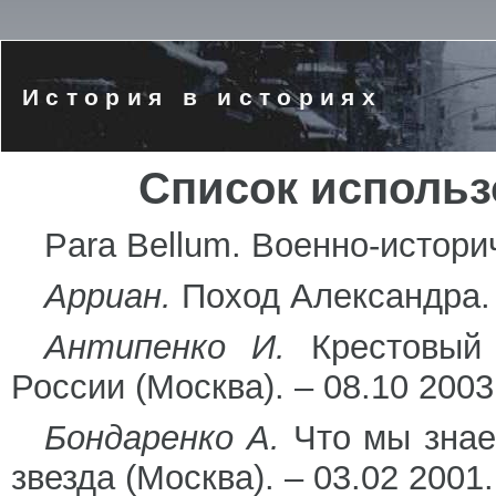
История в историях
Список использ
Para Bellum. Военно-истори
Арриан.
Поход Александра. 
Антипенко И.
Крестовый 
России (Москва). – 08.10 2003
Бондаренко А.
Что мы знае
звезда (Москва). – 03.02 2001.