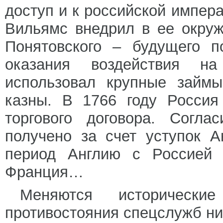
доступ и к российской импер
Вильямс внедрил в ее окруж
Понятовского – будущего п
оказания воздействия н
использовал крупные займы
казны. В 1766 году Россия
торгового договора. Согла
получено за счет уступок А
период Англию с Россией 
Франция…
Меняются историческ
противостояния спецслужб ни