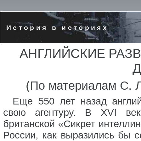
История в историях
АНГЛИЙСКИЕ РАЗ
(По материалам С. Л
Еще 550 лет назад англий
свою агентуру. В XVI век
британской «Сикрет интеллин
России, как выразились бы 