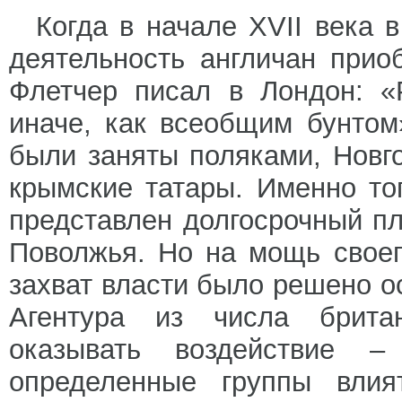
Когда в начале XVII века 
деятельность англичан при
Флетчер писал в Лондон: «
иначе, как всеобщим бунтом
были заняты поляками, Новг
крымские татары. Именно то
представлен долгосрочный пл
Поволжья. Но на мощь своег
захват власти было решено о
Агентура из числа брита
оказывать воздействие 
определенные группы влия