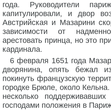
года. Руководители пари
капитулировали, и двор во
Австрийская и Мазарини ско
зависимости от надменн
арестовать принца, но это пр
кардинала.
6 февраля 1651 года Мазар
дворянина, опять бежал и
покинуть французскую террит
городке Брюле, около Кельна.
несколько поддерживавших 
господами положения в Париж