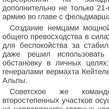
дополнительно не только 21
армию во главе с фельдмар
Создание немцами мощной
общего превосходства в сила
для беспокойства за стаби
даже решил использовать 
обстановку в личных целях
генералами вермахта Кейтел
Альпы.
Советское же команд
второстепенных участков осу