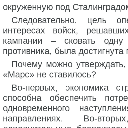
окруженную под Сталинградо
Следовательно, цель о
интересах войск, решавших
кампании – сковать одну
противника, была достигнута 
Почему можно утверждать,
«Марс» не ставилось?
Во-первых, экономика 
способна обеспечить потр
одновременного наступлени
направлениях. Во-вто