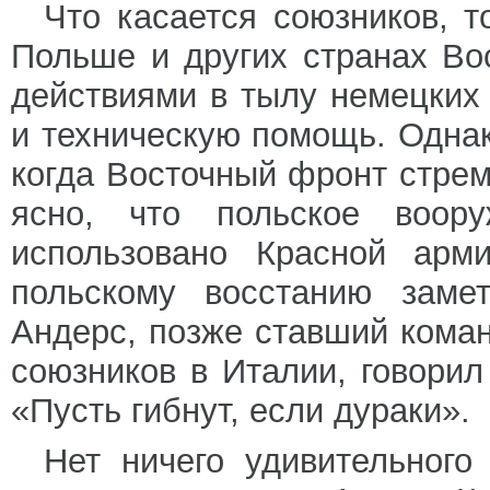
Что касается союзников, т
Польше и других странах Во
действиями в тылу немецких
и техническую помощь. Однако
когда Восточный фронт стрем
ясно, что польское воору
использовано Красной арми
польскому восстанию заме
Андерс, позже ставший коман
союзников в Италии, говорил
«Пусть гибнут, если дураки».
Нет ничего удивительного