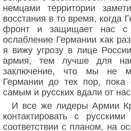
немцами территории замет
восстания в то время, когда
фронт и защищает нас с 
ослабление Германии как раз
я вижу угрозу в лице Росс
армия, тем лучше для нас
заключение, что мы не м
Германии до тех пор, пока
самым и русских вдали от нас
И все же лидеры Армии Кр
контактировать с русскими
соответствии с планом, на о