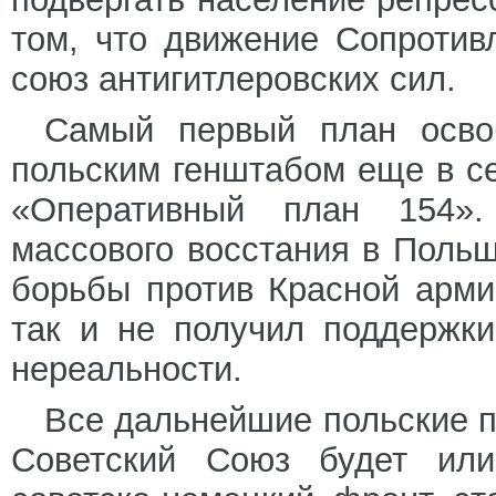
том, что движение Сопротив
союз антигитлеровских сил.
Самый первый план осво
польским генштабом еще в се
«Оперативный план 154».
массового восстания в Поль
борьбы против Красной арми
так и не получил поддержки
нереальности.
Все дальнейшие польские п
Советский Союз будет или