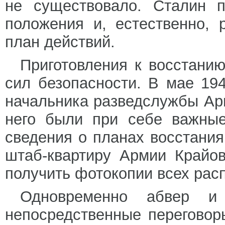
не существовало. Сталин п
положения и, естественно, 
план действий.
Приготовления к восстани
сил безопасности. В мае 194
начальника разведслужбы Ар
него были при себе важные
сведения о планах восстани
штаб-квартиру Армии Крайо
получить фотокопии всех рас
Одновременно абвер и 
непосредственные переговор