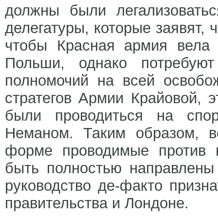
должны были легализоватьс
делегатуры, которые заявят, ч
чтобы Красная армия вела 
Польши, однако потребуют
полномочий на всей освобо
стратегов Армии Крайовой, 
были проводиться на спо
Неманом. Таким образом, в
форме проводимые против 
быть полностью направлены 
руководство де-факто призна
правительства и Лондоне.