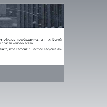
 образом преобразились, а глас Божий
бы спасти человечество…
мнил, что сегодня / Шестое августа по-