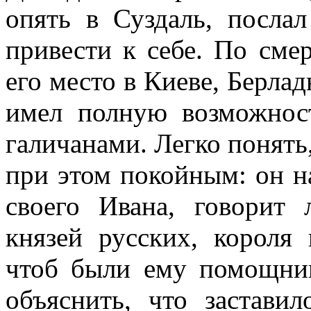
опять в Суздаль, послал
привести к себе. По сме
его место в Киеве, Берлад
имел полную возможнос
галичанами. Легко понять,
при этом покойным: он н
своего Ивана, говорит 
князей русских, короля 
чтоб были ему помощник
объяснить, что застави