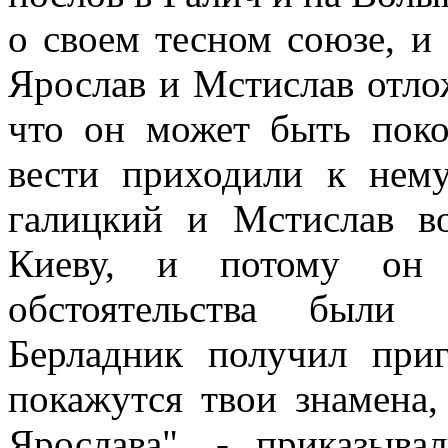
о своем тесном союзе, и 
Ярослав и Мстислав отло
что он может быть поко
вести приходили к нем
галицкий и Мстислав в
Киеву, и потому он 
обстоятельства были 
Берладник получил приг
покажутся твои знамена,
Ярослава", - приказыва