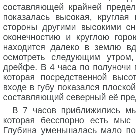
составляющей крайней предел
показалась высокая, круглая
стороны другими высокими с
оконечностию и круглою горо
находится далеко в землю вд
осмотреть следующим утром
дрейфе. В 4 часа по полуночи 
которая посредственной выс
входе в губу показался плоской
составляющий северный её пре
В 7 часов приближились мы
которая бесспорно есть мыс 
Глубина уменьшалась мало по 