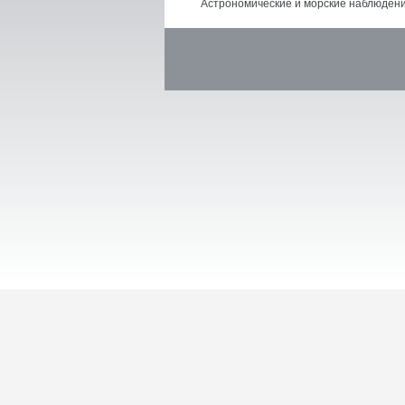
Астрономические и морские наблюдени