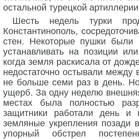
остальной турецкой артиллерии
Шесть недель турки прод
Константинополь, сосредоточив
стен. Некоторые пушки были 
устанавливать на позиции ил
когда земля раскисала от дожде
недостаточно остывали между 
не больше семи раз в день. Н
ущерб. За одну неделю внешняя
местах была полностью раз
защитники работали день и 
земляные укрепления позади 
упорный обстрел постепен