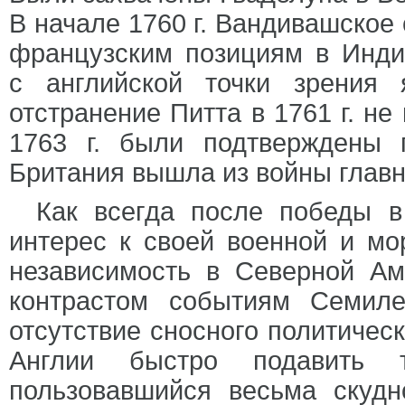
В начале 1760 г. Вандивашское
французским позициям в Индии
с английской точки зрения 
отстранение Питта в 1761 г. н
1763 г. были подтверждены 
Британия вышла из войны глав
Как всегда после победы в
интерес к своей военной и мо
независимость в Северной Ам
контрастом событиям Семиле
отсутствие сносного политичес
Англии быстро подавить 
пользовавшийся весьма скудн