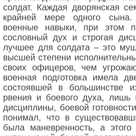
солдат. Каждая дворянская с
крайней мере одного сына.
военные навыки, при этом п
сословный дух и строгая дис
лучшее для солдата – это муш
высшей степени исполнительн
своих офицеров, чем угрожа
военная подготовка имела дв
состоявшей в большинстве и
рвения и боевого духа, лишь
дисциплины, боевой готовности
понимал, что в существовавш
была маневренность, а этого