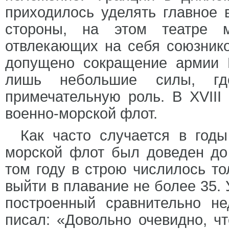
приходилось уделять главное 
стороны, на этом театре м
отвлекающих на себя союзнико
допущено сокращение армии 
лишь небольшие силы, г
примечательную роль. В XVIII
военно-морской флот.
Как часто случается в годы
морской флот был доведен до 
том году в строю числилось то
выйти в плавание не более 35.
построенный сравнительно не
писал: «Довольно очевидно, ч