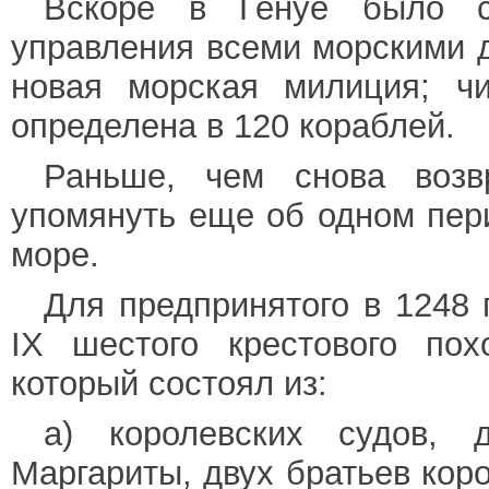
Вскоре в Генуе было с
управления всеми морскими 
новая морская милиция; чи
определена в 120 кораблей.
Раньше, чем снова возв
упомянуть еще об одном пер
море.
Для предпринятого в 1248
IX шестого крестового по
который состоял из:
а) королевских судов, 
Маргариты, двух братьев кор