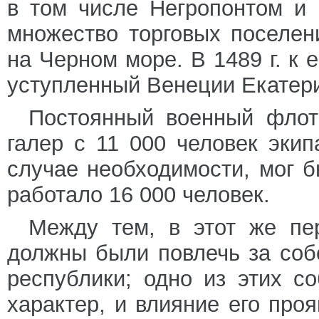
в том числе Негропонтом и 
множество торговых поселен
на Черном море. В 1489 г. к
уступленный Венеции Екатер
Постоянный военный флот 
галер с 11 000 человек экип
случае необходимости, мог б
работало 16 000 человек.
Между тем, в этот же пе
должны были повлечь за соб
республики; одно из этих 
характер, и влияние его про