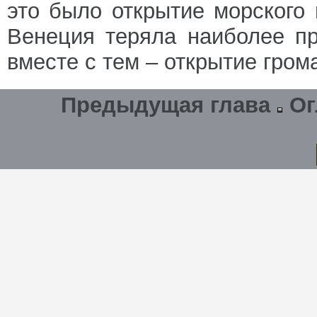
это было открытие морского 
Венеция теряла наиболее пр
вместе с тем – открытие гром
Предыдущая глава
Ог