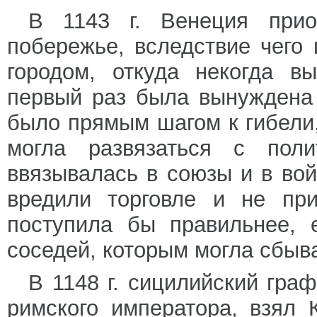
В 1143 г. Венеция прио
побережье, вследствие чего
городом, откуда некогда в
первый раз была вынуждена 
было прямым шагом к гибели,
могла развязаться с поли
ввязывалась в союзы и в вой
вредили торговле и не при
поступила бы правильнее, 
соседей, которым могла сбыв
В 1148 г. сицилийский гра
римского императора, взял