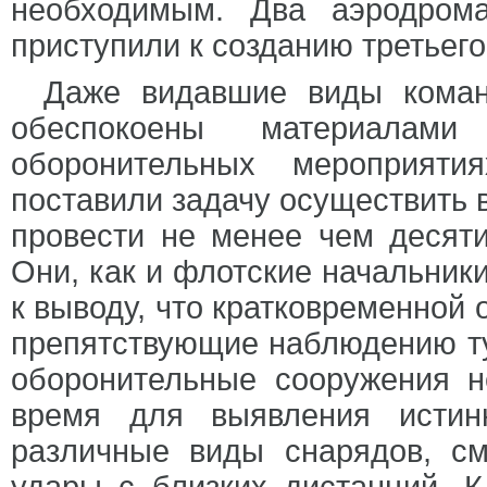
необходимым. Два аэродром
приступили к созданию третьего
Даже видавшие виды коман
обеспокоены материалами
оборонительных мероприяти
поставили задачу осуществить 
провести не менее чем десяти
Они, как и флотские начальник
к выводу, что кратковременной 
препятствующие наблюдению ту
оборонительные сооружения н
время для выявления истин
различные виды снарядов, с