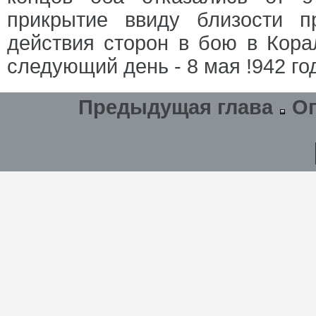
прикрытие ввиду близости п
действия сторон в бою в Кора
следующий день - 8 мая !942 го
Предыдущая глава
О