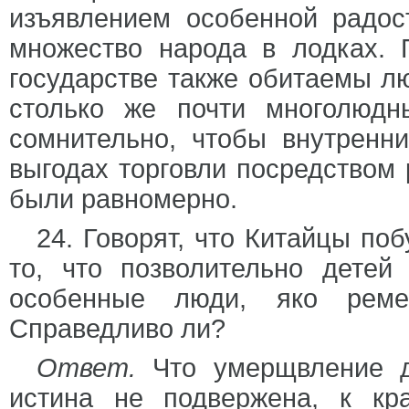
изъявлением особенной радос
множество народа в лодках. 
государстве также обитаемы лю
столько же почти многолюдн
сомнительно, чтобы внутренн
выгодах торговли посредством 
были равномерно.
24. Говорят, что Китайцы по
то, что позволительно детей
особенные люди, яко реме
Справедливо ли?
Ответ.
Что умерщвление д
истина не подвержена, к кр