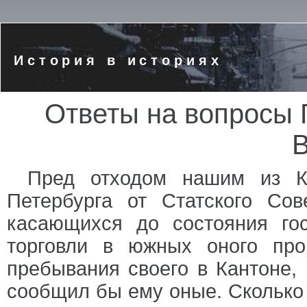
История в историях
Ответы на вопросы 
В
Пред отходом нашим из К
Петербурга от Статского Со
касающихся до состояния гос
торговли в южных оного пр
пребывания своего в Кантоне, 
сообщил бы ему оные. Сколько 