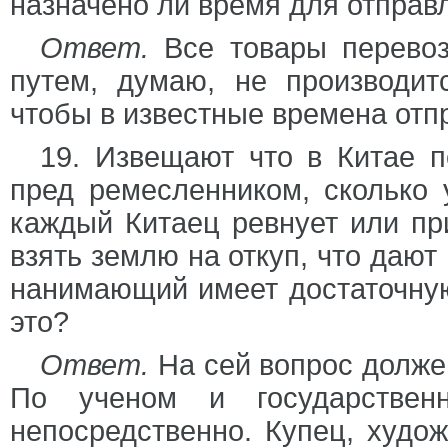
назначено ли время для отправл
Ответ.
Все товары перевоз
путем, думаю, не производит
чтобы в известные времена отп
19. Извещают что в Китае п
пред ремесленником, сколько 
каждый Китаец ревнует или пр
взять землю на откуп, что дают
нанимающий имеет достаточну
это?
Ответ.
На сей вопрос должен
По ученом и государственн
непосредственно. Купец, худож