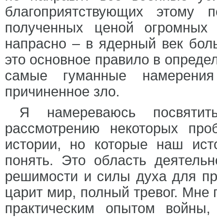
благоприятствующих этому п
полученных ценой огромных 
напрасно – в ядерный век боль
это основное правило в определ
самые гуманные намерения
причиненное зло.
Я намереваюсь посвятит
рассмотрению некоторых про
истории, но которые наш ист
понять. Это область деятельн
решимости и силы духа для пр
царит мир, полный тревог. Мне 
практическим опытом войны