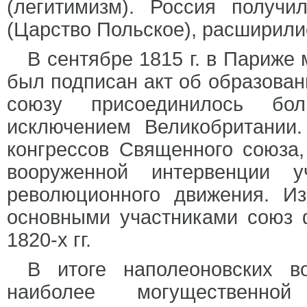
(легитимизм). Россия получ
(Царство Польское), расширили
В сентябре 1815 г. в Париже
был подписан акт об образован
союзу присоединилось бо
исключением Великобритании.
конгрессов Священного союза
вооруженной интервенции у
революционного движения. Из
основными участниками союз 
1820-х гг.
В итоге наполеоновских в
наиболее могущественно