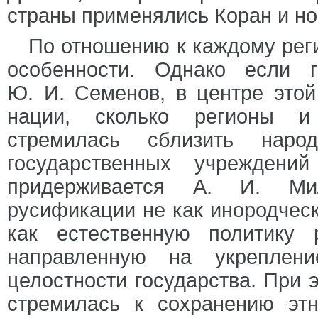
страны применялись Коран и н
По отношению к каждому реги
особенности. Однако если 
Ю. И. Семенов, в центре этой
нации, сколько регионы и 
стремилась сблизить нар
государственных учреждени
придерживается А. И. Мил
русификации не как инородчес
как естественную политику 
направленную на укрепление
целостности государства. При 
стремилась к сохранению эт