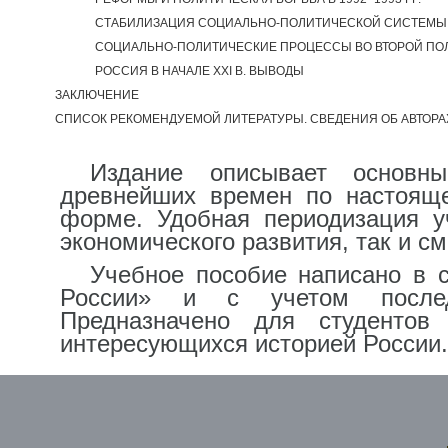
СТАБИЛИЗАЦИЯ СОЦИАЛЬНО-ПОЛИТИЧЕСКОЙ СИСТЕМЫ В 
СОЦИАЛЬНО-ПОЛИТИЧЕСКИЕ ПРОЦЕССЫ ВО ВТОРОЙ ПОЛО
РОССИЯ В НАЧАЛЕ XXI В. ВЫВОДЫ
ЗАКЛЮЧЕНИЕ
СПИСОК РЕКОМЕНДУЕМОЙ ЛИТЕРАТУРЫ. СВЕДЕНИЯ ОБ АВТОРА
Издание описывает основн
древнейших времен по настояще
форме. Удобная периодизация у
экономического развития, так и с
Учебное пособие написано в с
России» и с учетом послед
Предназначено для студентов
интересующихся историей России.