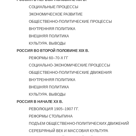
СОЦИАЛЬНЫЕ ПРОЦЕССЫ
ЭКОНОМИЧЕСКОЕ РАЗВИТИЕ
ОБЩЕСТВЕННО-ПОЛИТИЧЕСКИЕ ПРОЦЕССЫ
ВНУТРЕННЯЯ ПОЛИТИКА
ВНЕШНЯЯ ПОЛИТИКА
КУЛЬТУРА. ВЫВОДЫ
РОССИЯ ВО ВТОРОЙ ПОЛОВИНЕ XIX В.
РЕФОРМЫ 60–70-Х ГГ
СОЦИАЛЬНО-ЭКОНОМИЧЕСКИЕ ПРОЦЕССЫ
ОБЩЕСТВЕННО-ПОЛИТИЧЕСКИЕ ДВИЖЕНИЯ
ВНУТРЕННЯЯ ПОЛИТИКА
ВНЕШНЯЯ ПОЛИТИКА
КУЛЬТУРА. ВЫВОДЫ
РОССИЯ В НАЧАЛЕ XX В.
РЕВОЛЮЦИЯ 1905–1907 ГГ.
РЕФОРМЫ СТОЛЫПИНА
ПОДЪЕМ ОБЩЕСТВЕННО-ПОЛИТИЧЕСКИХ ДВИЖЕНИЙ
СЕРЕБРЯНЫЙ ВЕК И МАССОВАЯ КУЛЬТУРА