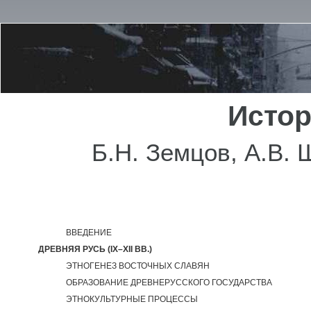
Истор
Б.Н. Земцов, А.В. 
ВВЕДЕНИЕ
ДРЕВНЯЯ РУСЬ (IX–XII ВВ.)
ЭТНОГЕНЕЗ ВОСТОЧНЫХ СЛАВЯН
ОБРАЗОВАНИЕ ДРЕВНЕРУССКОГО ГОСУДАРСТВА
ЭТНОКУЛЬТУРНЫЕ ПРОЦЕССЫ