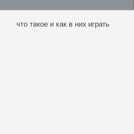
что такое и как в них играть