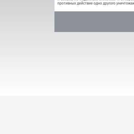
противных действие одно другого уничтожа