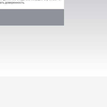
ать доверенность.