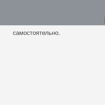
самостоятельно.