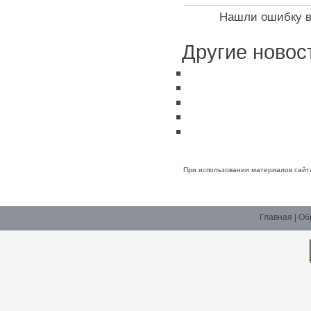
Нашли ошибку в 
Другие новос
При использовании материалов сайт
Главная
|
Об