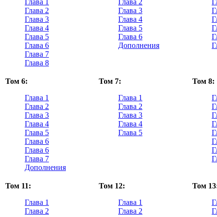
Глава 1
Глава 2
Г
Глава 2
Глава 3
Г
Глава 3
Глава 4
Г
Глава 4
Глава 5
Г
Глава 5
Глава 6
Г
Глава 6
Дополнения
Г
Глава 7
Глава 8
Том 6:
Том 7:
Том 8:
Глава 1
Глава 1
Г
Глава 2
Глава 2
Г
Глава 3
Глава 3
Г
Глава 4
Глава 4
Г
Глава 5
Глава 5
Г
Глава 6
Г
Глава 6
Г
Глава 7
Г
Дополнения
Том 11:
Том 12:
Том 13
Глава 1
Глава 1
Г
Глава 2
Глава 2
Г