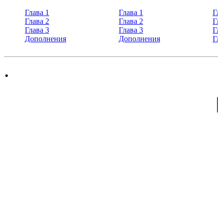
Глава 1
Глава 1
Г
Глава 2
Глава 2
Г
Глава 3
Глава 3
Г
Дополнения
Дополнения
Г