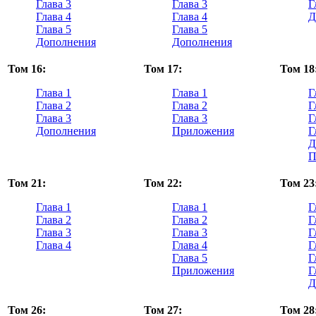
Глава 3
Глава 3
Г
Глава 4
Глава 4
Д
Глава 5
Глава 5
Дополнения
Дополнения
Том 16:
Том 17:
Том 18
Глава 1
Глава 1
Г
Глава 2
Глава 2
Г
Глава 3
Глава 3
Г
Дополнения
Приложения
Г
Д
П
Том 21:
Том 22:
Том 23
Глава 1
Глава 1
Г
Глава 2
Глава 2
Г
Глава 3
Глава 3
Г
Глава 4
Глава 4
Г
Глава 5
Г
Приложения
Г
Д
Том 26:
Том 27:
Том 28