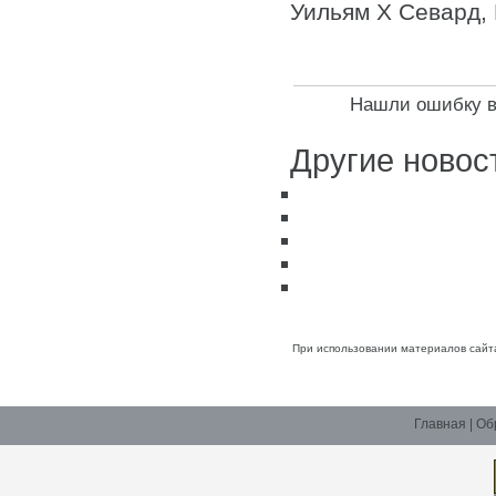
Уильям Х Севард, 
Нашли ошибку в 
Другие новос
При использовании материалов сайт
Главная
|
Об