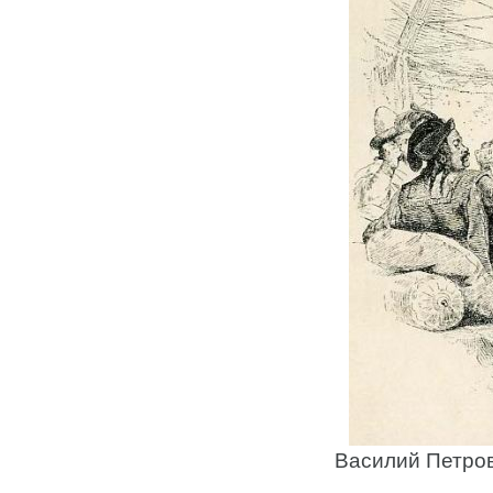
Василий Петров