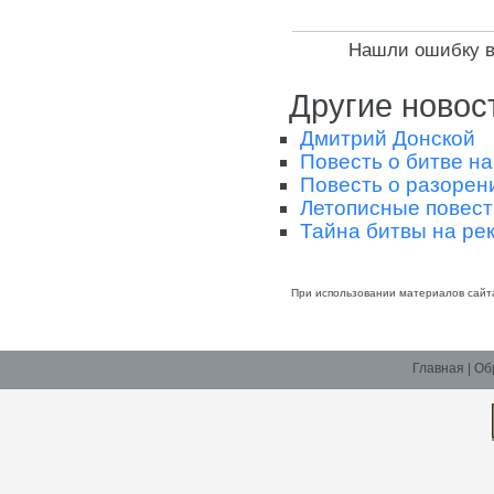
Нашли ошибку в 
Другие новос
Дмитрий Донской
Повесть о битве на
Повесть о разорен
Летописные повест
Тайна битвы на ре
При использовании материалов сайт
Главная
|
Об