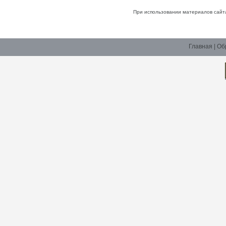
При использовании материалов сайт
Главная
|
Об