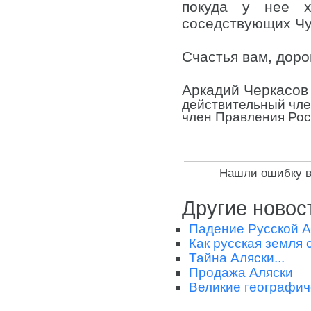
покуда у нее х
соседствующих Чу
Счастья вам, доро
Аркадий Черкасов
действительный чл
член Правления Рос
Нашли ошибку в 
Другие новос
Падение Русской 
Как русская земля
Тайна Аляски...
Продажа Аляски
Великие географич