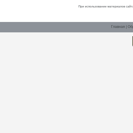
При использовании материалов сайт
Главная
|
Об