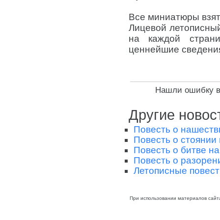
Все миниатюры взяты
Лицевой летописный 
на каждой стран
ценнейшие сведения 
Нашли ошибку в 
Другие новос
Повесть о нашеств
Повесть о стоянии 
Повесть о битве на
Повесть о разорен
Летописные повест
При использовании материалов сайт