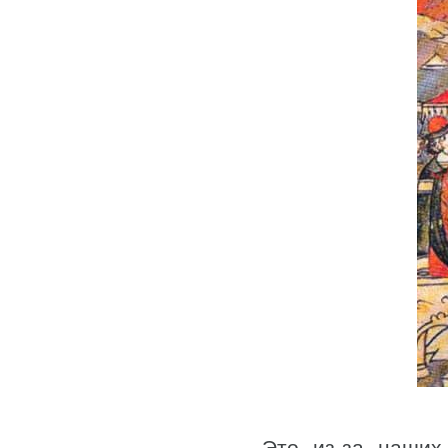
Это из-за наших