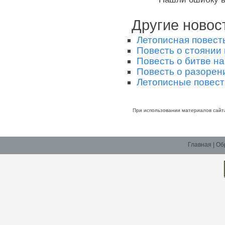
Другие новос
Летописная повесть
Повесть о стоянии 
Повесть о битве на
Повесть о разорен
Летописные повест
При использовании материалов сайт
Главная
|
Об